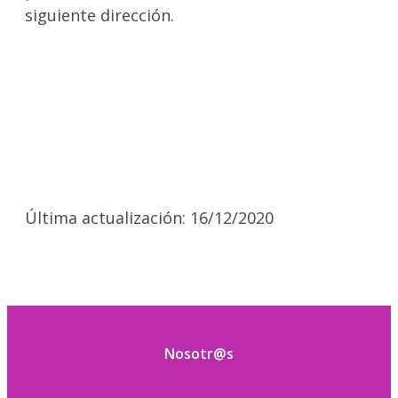
siguiente dirección.
Última actualización: 16/12/2020
Nosotr@s