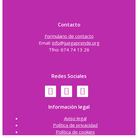
Contacto
Formulario de contacto
Email:
info@juegaprende.org
Tfno: 674 74 13 26
Redes Sociales
Información legal
Aviso legal
Política de privacidad
Política de cookies