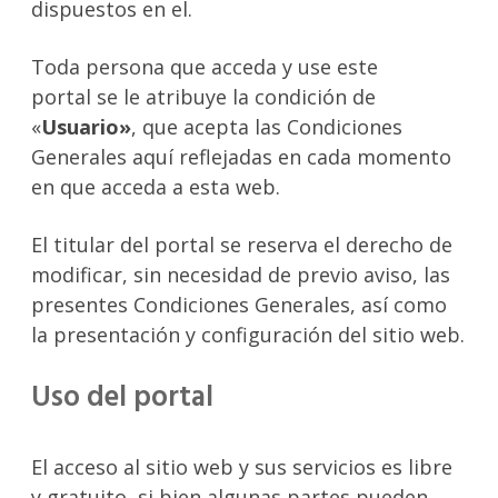
dispuestos en el.
Toda persona que acceda y use este
portal se le atribuye la condición de
«
Usuario»
, que acepta las Condiciones
Generales aquí reflejadas en cada momento
en que acceda a esta web.
El titular del portal se reserva el derecho de
modificar, sin necesidad de previo aviso, las
presentes Condiciones Generales, así como
la presentación y configuración del sitio web.
Uso del portal
El acceso al sitio web y sus servicios es libre
y gratuito, si bien algunas partes pueden