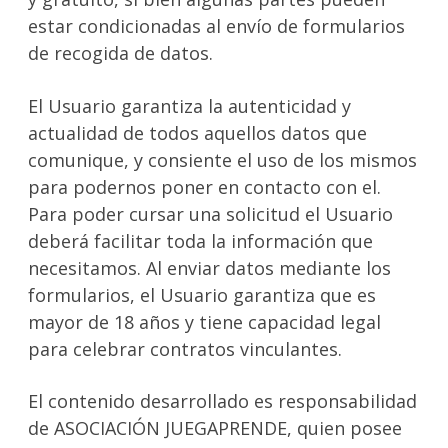
estar condicionadas al envío de formularios
de recogida de datos.
El Usuario garantiza la autenticidad y
actualidad de todos aquellos datos que
comunique, y consiente el uso de los mismos
para podernos poner en contacto con el.
Para poder cursar una solicitud el Usuario
deberá facilitar toda la información que
necesitamos. Al enviar datos mediante los
formularios, el Usuario garantiza que es
mayor de 18 años y tiene capacidad legal
para celebrar contratos vinculantes.
El contenido desarrollado es responsabilidad
de ASOCIACIÓN JUEGAPRENDE, quien posee