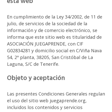
esta web
En cumplimiento de la Ley 34/2002, de 11 de
julio, de servicios de la sociedad de la
información y de comercio electrónico, se
informa que este sitio web es titularidad de
ASOCIACIÓN JUEGAPRENDE, con CIF
G02834281 y domicilio social en C/Viña Nava
54, 2ª planta, 38205, San Cristóbal de La
Laguna, S/C de Tenerife.
Objeto y aceptación
Las presentes Condiciones Generales regulan
el uso del sitio web juegaprende.org,
incluidos los contenidos y servicios