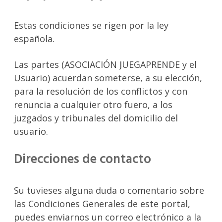
Estas condiciones se rigen por la ley
española.
Las partes (ASOCIACIÓN JUEGAPRENDE y el
Usuario) acuerdan someterse, a su elección,
para la resolución de los conflictos y con
renuncia a cualquier otro fuero, a los
juzgados y tribunales del domicilio del
usuario.
Direcciones de contacto
Su tuvieses alguna duda o comentario sobre
las Condiciones Generales de este portal,
puedes enviarnos un correo electrónico a la