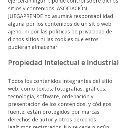
ejercerá ningún tipo de control sobre dichos
sitios y contenidos. ASOCIACIÓN
JUEGAPRENDE no asumirá responsabilidad
alguna por los contenidos de un sitio web
ajeno, ni por las políticas de privacidad de
dichos sitios ni las cookies que estos
pudieran almacenar.
Propiedad Intelectual e Industrial
Todos los contenidos integrantes del sitio
web, como textos, fotografías, gráficos,
tecnología, software, ordenación y
presentación de los contenidos, y códigos
fuente, están protegidos por marcas,
derechos de autor y otros derechos
legítimos registrados. No se cede ningún