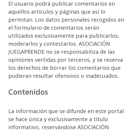
El usuario podrá publicar comentarios en
aquellos artículos y páginas que así lo
permitan. Los datos personales recogidos en
el formulario de comentarios serán
utilizados exclusivamente para publicarlos,
moderarlos y contestarlos. ASOCIACIÓN
JUEGAPRENDE no se responsabiliza de las
opiniones vertidas por terceros, y se reserva
los derechos de borrar los comentarios que
pudieran resultar ofensivos o inadecuados.
Contenidos
La información que se difunde en este portal
se hace única y exclusivamente a título
informativo, reservándose ASOCIACIÓN