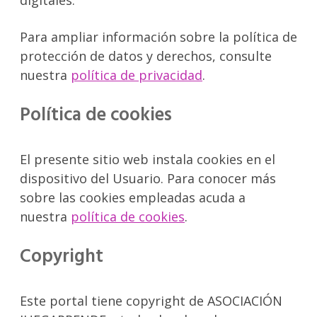
Para ampliar información sobre la política de
protección de datos y derechos, consulte
nuestra
política de privacidad
.
Política de cookies
El presente sitio web instala cookies en el
dispositivo del Usuario. Para conocer más
sobre las cookies empleadas acuda a
nuestra
política de cookies
.
Copyright
Este portal tiene copyright de ASOCIACIÓN