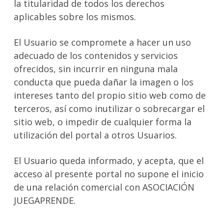
la titularidad de todos los derechos
aplicables sobre los mismos.
El Usuario se compromete a hacer un uso
adecuado de los contenidos y servicios
ofrecidos, sin incurrir en ninguna mala
conducta que pueda dañar la imagen o los
intereses tanto del propio sitio web como de
terceros, así como inutilizar o sobrecargar el
sitio web, o impedir de cualquier forma la
utilización del portal a otros Usuarios.
El Usuario queda informado, y acepta, que el
acceso al presente portal no supone el inicio
de una relación comercial con ASOCIACIÓN
JUEGAPRENDE.