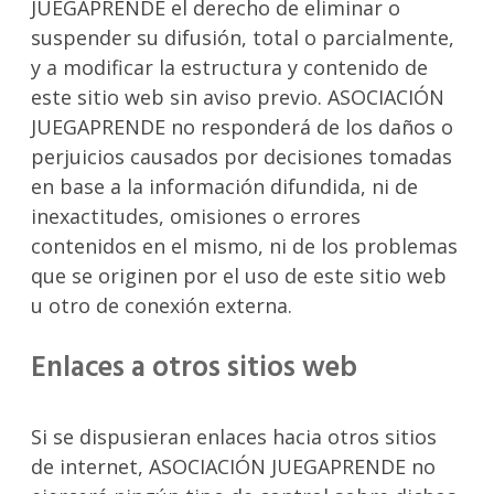
JUEGAPRENDE el derecho de eliminar o
suspender su difusión, total o parcialmente,
y a modificar la estructura y contenido de
este sitio web sin aviso previo. ASOCIACIÓN
JUEGAPRENDE no responderá de los daños o
perjuicios causados por decisiones tomadas
en base a la información difundida, ni de
inexactitudes, omisiones o errores
contenidos en el mismo, ni de los problemas
que se originen por el uso de este sitio web
u otro de conexión externa.
Enlaces a otros sitios web
Si se dispusieran enlaces hacia otros sitios
de internet, ASOCIACIÓN JUEGAPRENDE no