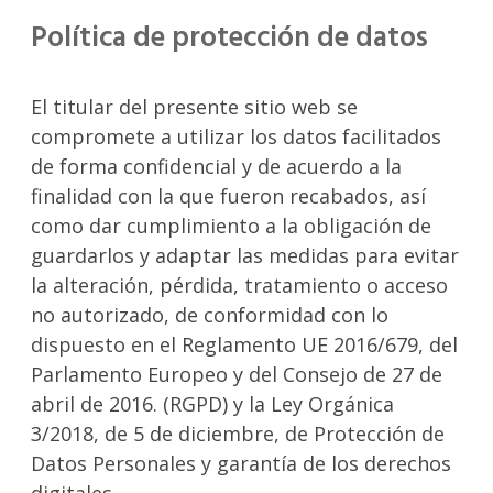
Política de protección de datos
El titular del presente sitio web se
compromete a utilizar los datos facilitados
de forma confidencial y de acuerdo a la
finalidad con la que fueron recabados, así
como dar cumplimiento a la obligación de
guardarlos y adaptar las medidas para evitar
la alteración, pérdida, tratamiento o acceso
no autorizado, de conformidad con lo
dispuesto en el Reglamento UE 2016/679, del
Parlamento Europeo y del Consejo de 27 de
abril de 2016. (RGPD) y la Ley Orgánica
3/2018, de 5 de diciembre, de Protección de
Datos Personales y garantía de los derechos
digitales.