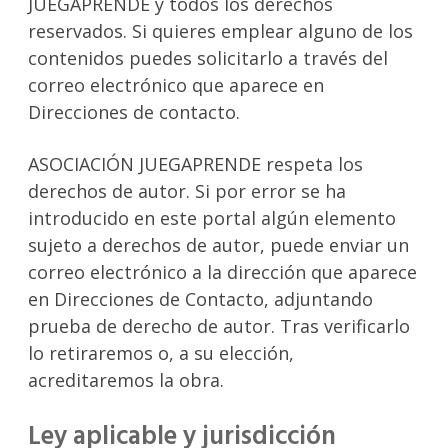
JUEGAPRENDE y todos los derechos
reservados. Si quieres emplear alguno de los
contenidos puedes solicitarlo a través del
correo electrónico que aparece en
Direcciones de contacto.
ASOCIACIÓN JUEGAPRENDE respeta los
derechos de autor. Si por error se ha
introducido en este portal algún elemento
sujeto a derechos de autor, puede enviar un
correo electrónico a la dirección que aparece
en Direcciones de Contacto, adjuntando
prueba de derecho de autor. Tras verificarlo
lo retiraremos o, a su elección,
acreditaremos la obra.
Ley aplicable y jurisdicción