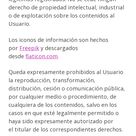
derecho de propiedad intelectual, industrial
o de explotación sobre los contenidos al
Usuario.
Los iconos de información son hechos
por
Freepik
y descargados
desde
flaticon.com
.
Queda expresamente prohibidos al Usuario
la reproducción, transformación,
distribución, cesión o comunicación pública,
por cualquier medio o procedimiento, de
cualquiera de los contenidos, salvo en los
casos en que esté legalmente permitido o
haya sido expresamente autorizado por
el titular de los correspondientes derechos.