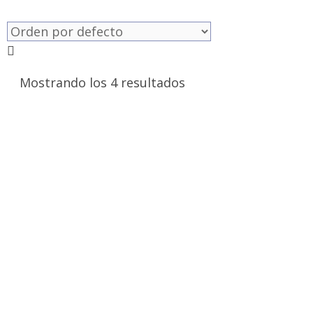
Mostrando los 4 resultados