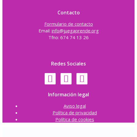
Contacto
Formulario de contacto
Email:
info@juegaprende.org
Tfno: 674 74 13 26
Redes Sociales
Información legal
Aviso legal
Política de privacidad
Política de cookies