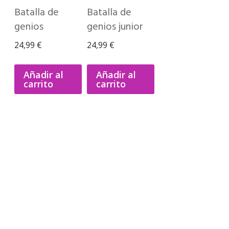
Batalla de
Batalla de
genios
genios junior
24,99
€
24,99
€
Añadir al
Añadir al
carrito
carrito