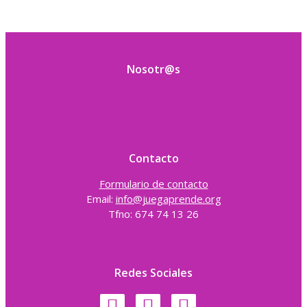
Nosotr@s
Contacto
Formulario de contacto
Email:
info@juegaprende.org
Tfno: 674 74 13 26
Redes Sociales