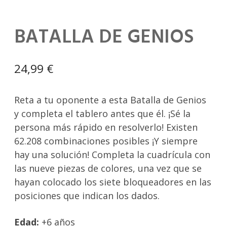
BATALLA DE GENIOS
24,99
€
Reta a tu oponente a esta Batalla de Genios
y completa el tablero antes que él. ¡Sé la
persona más rápido en resolverlo! Existen
62.208 combinaciones posibles ¡Y siempre
hay una solución! Completa la cuadrícula con
las nueve piezas de colores, una vez que se
hayan colocado los siete bloqueadores en las
posiciones que indican los dados.
Edad:
+6 años