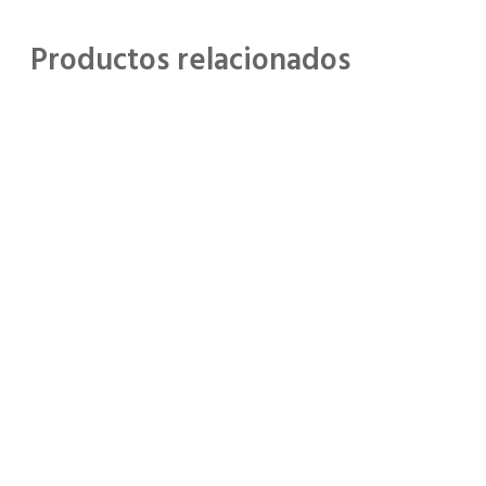
Productos relacionados