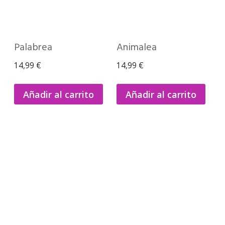
Palabrea
Animalea
14,99
€
14,99
€
Añadir al carrito
Añadir al carrito