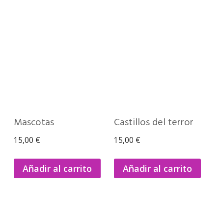
Mascotas
Castillos del terror
15,00
€
15,00
€
Añadir al carrito
Añadir al carrito