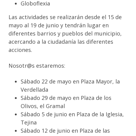
Globoflexia
Las actividades se realizarán desde el 15 de
mayo al 19 de junio y tendrán lugar en
diferentes barrios y pueblos del municipio,
acercando a la ciudadanía las diferentes
acciones.
Nosotr@s estaremos:
Sábado 22 de mayo en Plaza Mayor, la
Verdellada
Sábado 29 de mayo en Plaza de los
Olivos, el Gramal
Sábado 5 de junio en Plaza de la Iglesia,
Tejina
Sábado 12 de junio en Plaza de las