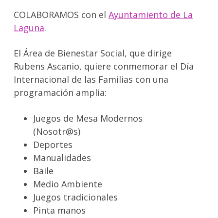
COLABORAMOS con el
Ayuntamiento de La
Laguna
.
El Área de Bienestar Social, que dirige
Rubens Ascanio, quiere conmemorar el Día
Internacional de las Familias con una
programación amplia:
Juegos de Mesa Modernos
(Nosotr@s)
Deportes
Manualidades
Baile
Medio Ambiente
Juegos tradicionales
Pinta manos