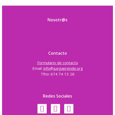
Nosotr@s
Contacto
Formulario de contacto
Email:
info@juegaprende.org
Tfno: 674 74 13 26
Redes Sociales