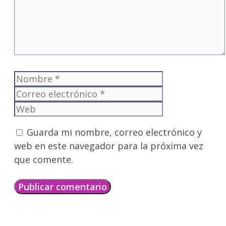
Nombre
Correo
electrónico
Web
Guarda mi nombre, correo electrónico y
web en este navegador para la próxima vez
que comente.