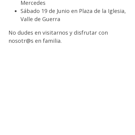
Mercedes
Sábado 19 de Junio en Plaza de la Iglesia,
Valle de Guerra
No dudes en visitarnos y disfrutar con
nosotr@s en familia.