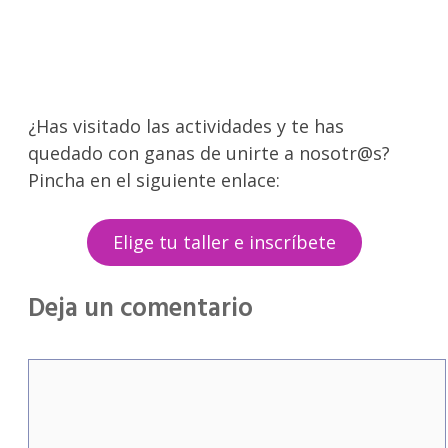
¿Has visitado las actividades y te has
quedado con ganas de unirte a nosotr@s?
Pincha en el siguiente enlace:
Elige tu taller e inscríbete
Deja un comentario
Comentario